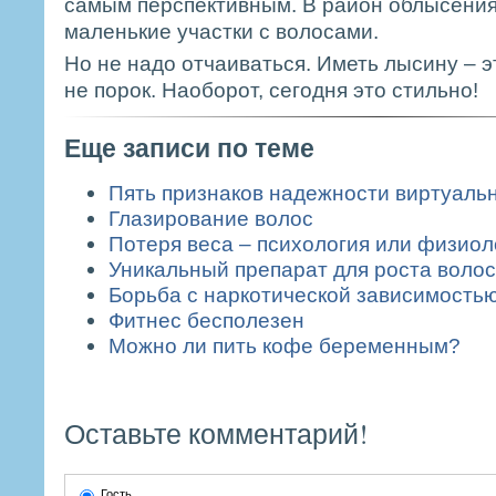
самым перспективным. В район облысения
маленькие участки с волосами.
Но не надо отчаиваться. Иметь лысину – э
не порок. Наоборот, сегодня это стильно!
Еще записи по теме
Пять признаков надежности виртуальн
Глазирование волос
Потеря веса – психология или физиол
Уникальный препарат для роста волос
Борьба с наркотической зависимость
Фитнес бесполезен
Можно ли пить кофе беременным?
Оставьте комментарий!
Гость