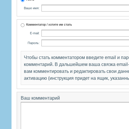
Ваше имя:
Комментатор / хотите им стать
E-mail:
Пароль:
Чтобы стать комментатором введите email и па
комментарий. В дальшейшем ваша связка email-
вам комментировать и редактировать свои данны
активацию (инструкция придет на ящик, указанн
Ваш комментарий