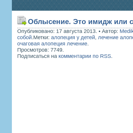
Облысение. Это имидж или 
Опубликовано: 17 августа 2013.
•
Автор:
Medi
собой
.
Метки:
алопеция у детей
,
лечение алоп
очаговая алопеция лечение
.
Просмотров: 7749.
Подписаться на
комментарии по RSS
.