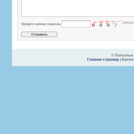
(обязат
Введите нижние символы
© Полезные 
Главная страница
| Время: