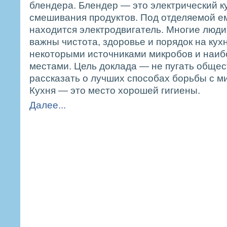
блендера. Блендер — это электрический к
смешивания продуктов. Под отделяемой е
находится электродвигатель. Многие люди
важны чистота, здоровье и порядок на кух
некоторыми источниками микробов и наи
местами. Цель доклада — не пугать общес
рассказать о лучших способах борьбы с м
Кухня — это место хорошей гигиены.
Далее...