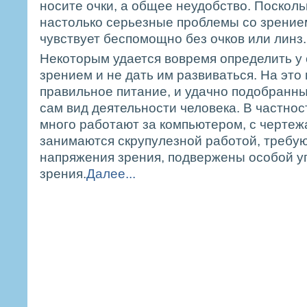
носите очки, а общее неудобство. Поскол
настолько серьезные проблемы со зрением
чувствует беспомощно без очков или линз.
Некоторым удается вовремя определить у
зрением и не дать им развиваться. На это
правильное питание, и удачно подобранные
сам вид деятельности человека. В частнос
много работают за компьютером, с черте
занимаются скрупулезной работой, требу
напряжения зрения, подвержены особой у
зрения.
Далее...