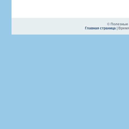
© Полезные 
Главная страница
| Время