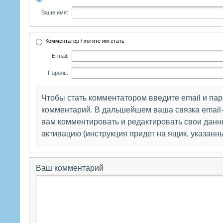
Ваше имя:
Комментатор / хотите им стать
E-mail:
Пароль:
Чтобы стать комментатором введите email и па
комментарий. В дальшейшем ваша связка email-
вам комментировать и редактировать свои данны
активацию (инструкция придет на ящик, указанн
Ваш комментарий