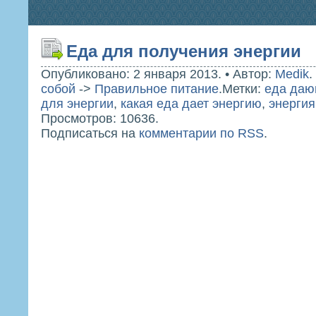
Еда для получения энергии
Опубликовано: 2 января 2013.
•
Автор:
Medik
.
собой
->
Правильное питание
.
Метки:
еда даю
для энергии
,
какая еда дает энергию
,
энергия
Просмотров: 10636.
Подписаться на
комментарии по RSS
.