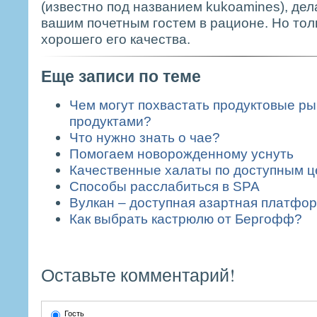
(известно под названием kukoamines), де
вашим почетным гостем в рационе. Но тол
хорошего его качества.
Еще записи по теме
Чем могут похвастать продуктовые р
продуктами?
Что нужно знать о чае?
Помогаем новорожденному уснуть
Качественные халаты по доступным 
Способы расслабиться в SPA
Вулкан – доступная азартная платфо
Как выбрать кастрюлю от Бергофф?
Оставьте комментарий!
Гость