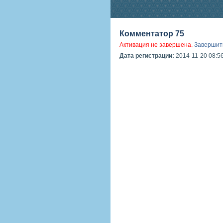
Комментатор 75
Активация не завершена.
Завершит
Дата регистрации:
2014-11-20 08:5