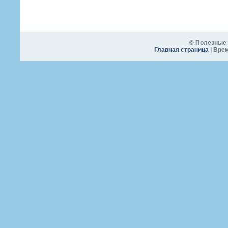
© Полезные 
Главная страница
| Врем