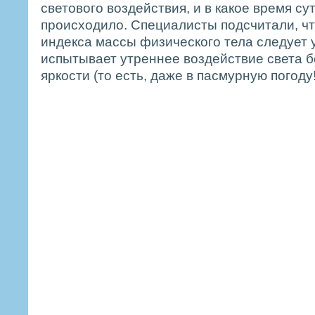
светового воздействия, и в какое время су
происходило. Специалисты подсчитали, ч
индекса массы физического тела следует у
испытывает утреннее воздействие света б
яркости (то есть, даже в пасмурную погоду!