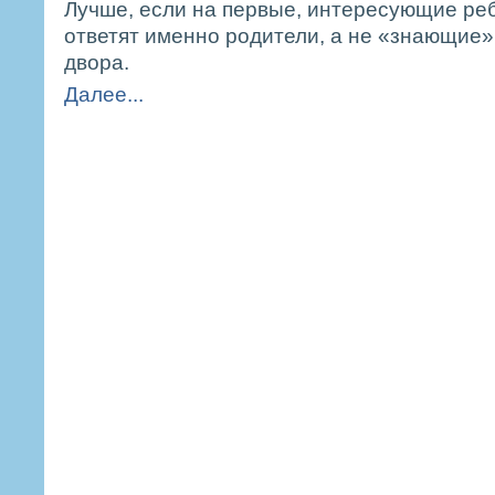
Лучше, если на первые, интересующие ре
ответят именно родители, а не «знающие»
двора.
Далее...