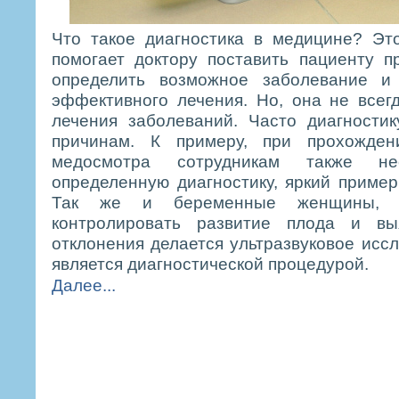
Что такое диагностика в медицине? Эт
помогает доктору поставить пациенту п
определить возможное заболевание и
эффективного лечения. Но, она не всег
лечения заболеваний. Часто диагности
причинам. К примеру, при прохожден
медосмотра сотрудникам также не
определенную диагностику, яркий прим
Так же и беременные женщины, д
контролировать развитие плода и вы
отклонения делается ультразвуковое иссл
является диагностической процедурой.
Далее...