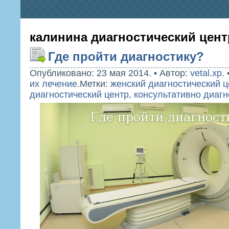
калинина диагностический цент
Где пройти диагностику?
Опубликовано: 23 мая 2014.
•
Автор:
vetal.xp
.
их лечение
.
Метки:
женский диагностический ц
диагностический центр
,
консультативно диагн