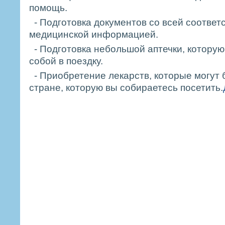
помощь.
- Подготовка документов со всей соотве
медицинской информацией.
- Подготовка небольшой аптечки, которую
собой в поездку.
- Приобретение лекарств, которые могут
стране, которую вы собираетесь посетить.