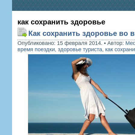
как сохранить здоровье
Как сохранить здоровье во 
Опубликовано: 15 февраля 2014.
•
Автор:
Med
время поездки
,
здоровье туриста
,
как сохран