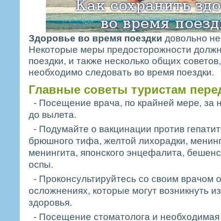
Здоровье во время поездки
довольно не
Некоторые меры предосторожности должн
поездки, и также несколько общих советов
необходимо следовать во время поездки.
Главные советы туристам пере
- Посещение врача, по крайней мере, за 
до вылета.
- Подумайте о вакцинации против гепатита
брюшного тифа, желтой лихорадки, менинг
менингита, японского энцефалита, бешенс
оспы.
- Проконсультируйтесь со своим врачом 
осложнениях, которые могут возникнуть из
здоровья.
- Посещение стоматолога и необходимая