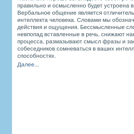
правильно и осмысленно будет устроена в
Вербальное общение является отличител
интеллекта человека. Словами мы обозна
действия и ощущения. Бессмысленные сло
невпопад вставленные в речь, снижают на
процесса, размазывают смысл фразы и за
собеседников сомневаться в ваших интел
способностях.
Далее...