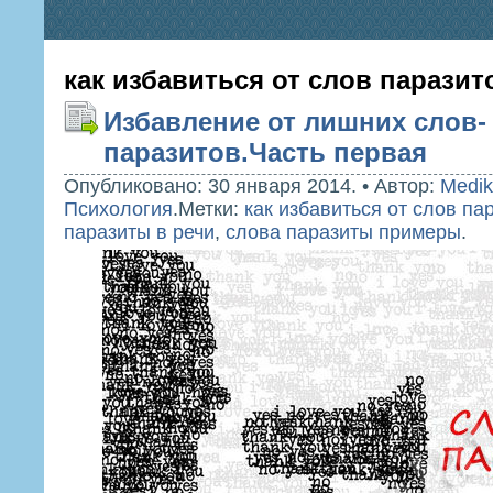
как избавиться от слов паразит
Избавление от лишних слов-
паразитов.Часть первая
Опубликовано: 30 января 2014.
•
Автор:
Medik
Психология
.
Метки:
как избавиться от слов па
паразиты в речи
,
слова паразиты примеры
.