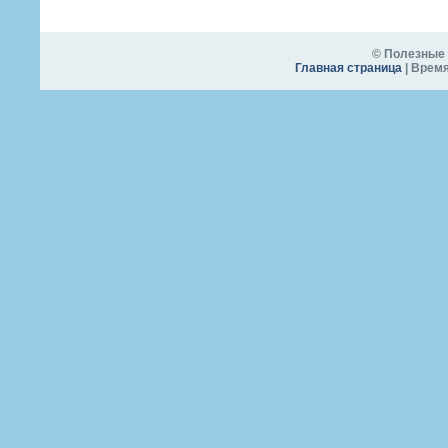
© Полезные 
Главная страница
| Время