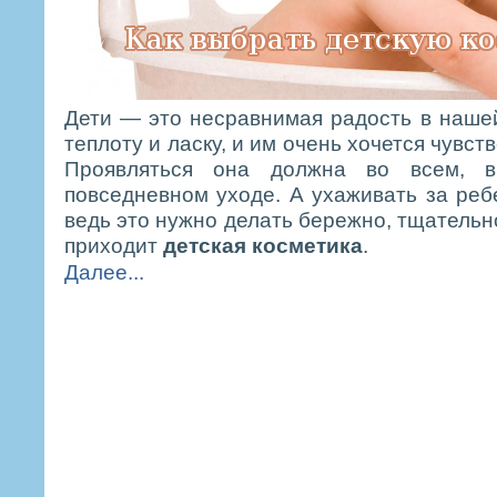
Дети — это несравнимая радость в наше
теплоту и ласку, и им очень хочется чувст
Проявляться она должна во всем, 
повседневном уходе. А ухаживать за реб
ведь это нужно делать бережно, тщательн
приходит
детская косметика
.
Далее...