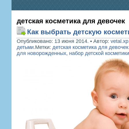
детская косметика для девочек
Как выбрать детскую космет
Опубликовано: 13 июня 2014.
•
Автор:
vetal.xp
детьми
.
Метки:
детская косметика для девочек
для новорожденных
,
набор детской косметик