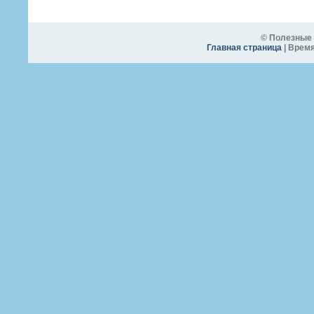
© Полезные 
Главная страница
| Время