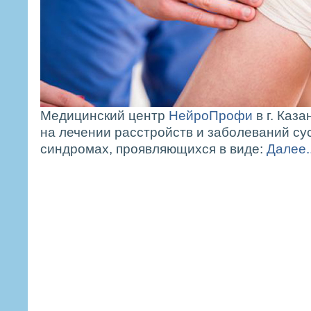
Медицинский центр
НейроПрофи
в г. Каз
на лечении расстройств и заболеваний су
синдромах, проявляющихся в виде:
Далее..