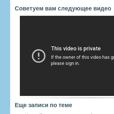
Советуем вам следующее видео
Еще записи по теме