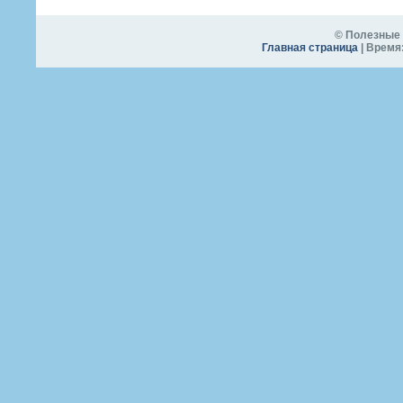
© Полезные 
Главная страница
| Время: