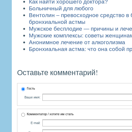
Как найти хорошего доктора?
Больничный для любого
Вентолин – превосходное средство в 
бронхиальной астмы
Мужское бесплодие — причины и леч
Мужские комплексы: советы женщина
Анонимное лечение от алкоголизма
Бронхиальная астма: что она собой п
Оставьте комментарий!
Гость
Ваше имя:
Комментатор / хотите им стать
E-mail: