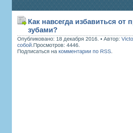
Как навсегда избавиться от 
зубами?
Опубликовано: 18 декабря 2016.
•
Автор:
Victo
собой
.
Просмотров: 4446.
Подписаться на
комментарии по RSS
.