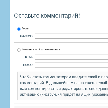
Оставьте комментарий!
Гость
Ваше имя:
Комментатор / хотите им стать
E-mail:
Пароль:
Чтобы стать комментатором введите email и па
комментарий. В дальшейшем ваша связка email-
вам комментировать и редактировать свои данны
активацию (инструкция придет на ящик, указанн