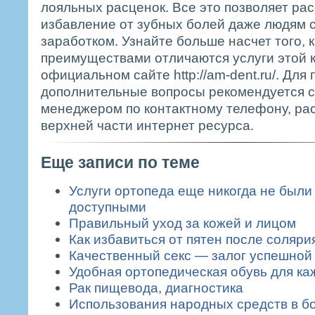
лояльных расценок. Все это позволяет ра
избавление от зубных болей даже людям 
заработком. Узнайте больше насчет того, 
преимуществами отличаются услуги этой к
официальном сайте http://am-dent.ru/. Для 
дополнительные вопросы рекомендуется с
менеджером по контактному телефону, ра
верхней части интернет ресурса.
Еще записи по теме
Услуги ортопеда еще никогда не были
доступными
Правильный уход за кожей и лицом
Как избавиться от пятен после соляри
Качественный секс — залог успешной
Удобная ортопедическая обувь для ка
Рак пищевода, диагностика
Использования народных средств в б