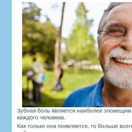
Зубная боль является наиболее зловещим
каждого человека.
Как только она появляется, то больше всег