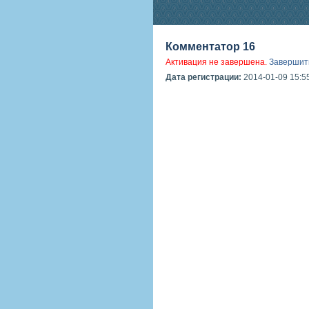
Комментатор 16
Активация не завершена.
Завершит
Дата регистрации:
2014-01-09 15:5