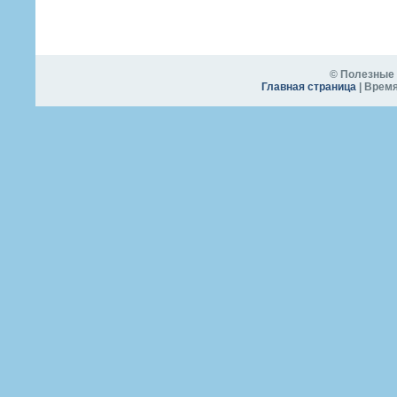
© Полезные 
Главная страница
| Время