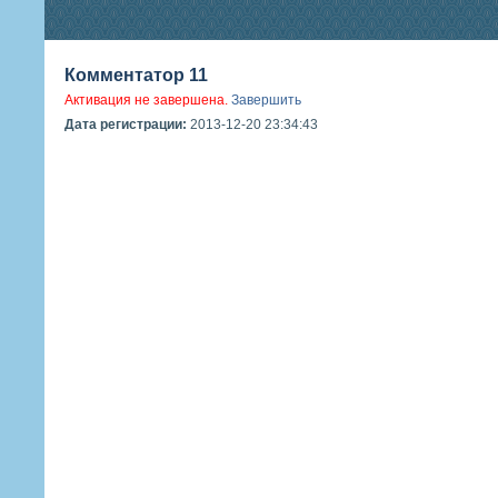
Комментатор 11
Активация не завершена.
Завершить
Дата регистрации:
2013-12-20 23:34:43