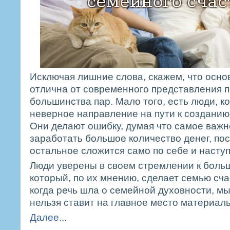
Исключая лишние слова, скажем, что осно
отлична от современного представления 
большинства пар. Мало того, есть люди, 
неверное направление на пути к созданию 
Они делают ошибку, думая что самое важно
заработать большое количество денег, пос
остальное сложится само по себе и наступ
Люди уверены в своем стремлении к больш
который, по их мнению, сделает семью сча
когда речь шла о семейной духовности, мы
нельзя ставит на главное место материаль
Далее...