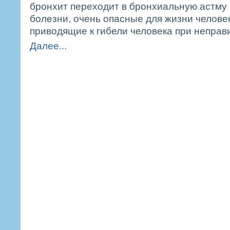
бронхит переходит в бронхиальную астму 
болезни, очень опасные для жизни человек
приводящие к гибели человека при неправ
Далее...