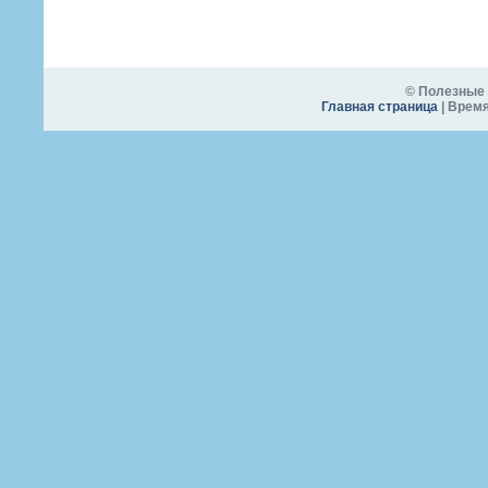
© Полезные 
Главная страница
| Время