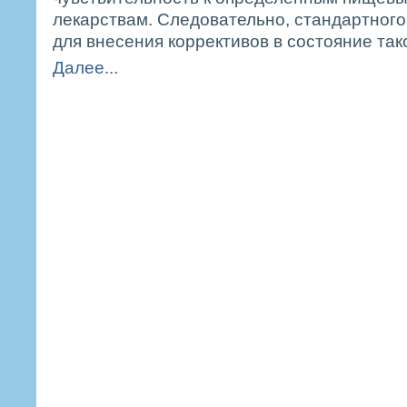
лекарствам. Следовательно, стандартного
для внесения коррективов в состояние так
Далее...