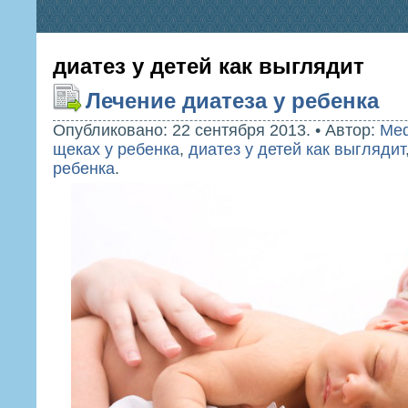
диатез у детей как выглядит
Лечение диатеза у ребенка
Опубликовано: 22 сентября 2013.
•
Автор:
Med
щеках у ребенка
,
диатез у детей как выглядит
ребенка
.