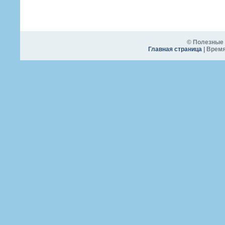
© Полезные 
Главная страница
| Время