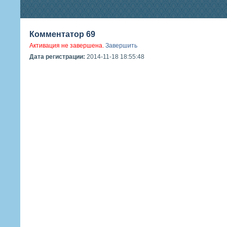
Комментатор 69
Активация не завершена.
Завершить
Дата регистрации:
2014-11-18 18:55:48