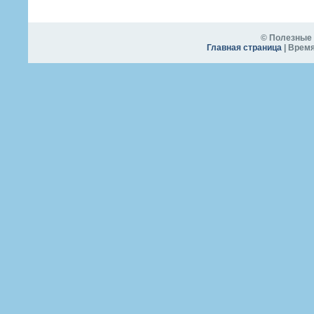
© Полезные 
Главная страница
| Время