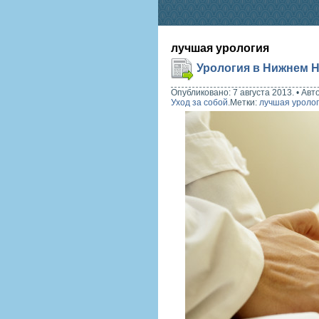
лучшая урология
Урология в Нижнем 
Опубликовано: 7 августа 2013.
•
Авт
Уход за собой
.
Метки:
лучшая уроло