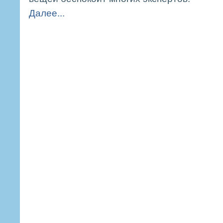
Далее...